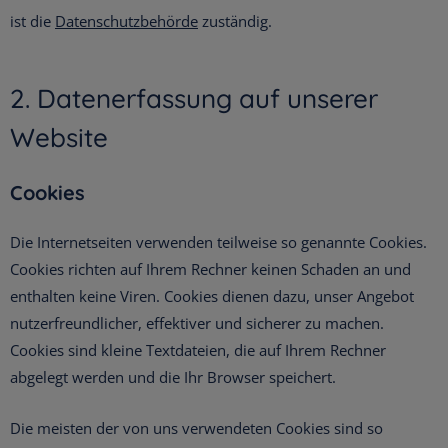
ist die
Datenschutzbehörde
zuständig.
2. Datenerfassung auf unserer
Website
Cookies
Die Internetseiten verwenden teilweise so genannte Cookies.
Cookies richten auf Ihrem Rechner keinen Schaden an und
enthalten keine Viren. Cookies dienen dazu, unser Angebot
nutzerfreundlicher, effektiver und sicherer zu machen.
Cookies sind kleine Textdateien, die auf Ihrem Rechner
abgelegt werden und die Ihr Browser speichert.
Die meisten der von uns verwendeten Cookies sind so