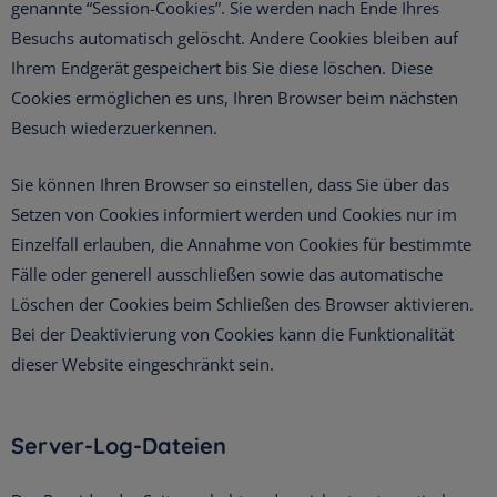
genannte “Session-Cookies”. Sie werden nach Ende Ihres
Besuchs automatisch gelöscht. Andere Cookies bleiben auf
Ihrem Endgerät gespeichert bis Sie diese löschen. Diese
Cookies ermöglichen es uns, Ihren Browser beim nächsten
Besuch wiederzuerkennen.
Sie können Ihren Browser so einstellen, dass Sie über das
Setzen von Cookies informiert werden und Cookies nur im
Einzelfall erlauben, die Annahme von Cookies für bestimmte
Fälle oder generell ausschließen sowie das automatische
Löschen der Cookies beim Schließen des Browser aktivieren.
Bei der Deaktivierung von Cookies kann die Funktionalität
dieser Website eingeschränkt sein.
Server-Log-Dateien