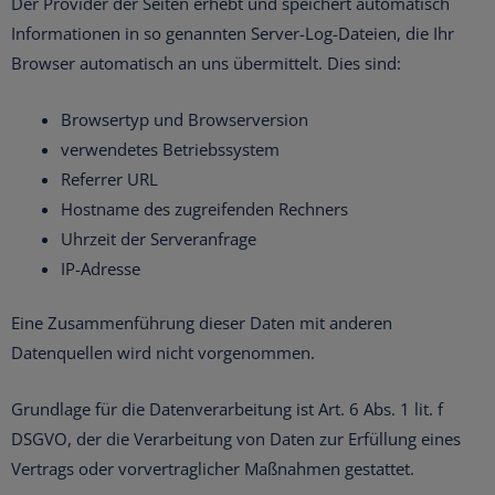
Der Provider der Seiten erhebt und speichert automatisch
Informationen in so genannten Server-Log-Dateien, die Ihr
Browser automatisch an uns übermittelt. Dies sind:
Browsertyp und Browserversion
verwendetes Betriebssystem
Referrer URL
Hostname des zugreifenden Rechners
Uhrzeit der Serveranfrage
IP-Adresse
Eine Zusammenführung dieser Daten mit anderen
Datenquellen wird nicht vorgenommen.
Grundlage für die Datenverarbeitung ist Art. 6 Abs. 1 lit. f
DSGVO, der die Verarbeitung von Daten zur Erfüllung eines
Vertrags oder vorvertraglicher Maßnahmen gestattet.