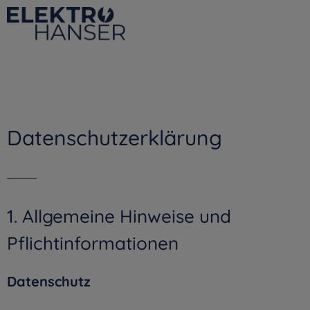
Datenschutzerklärung
1. Allgemeine Hinweise und
Pflichtinformationen
Datenschutz