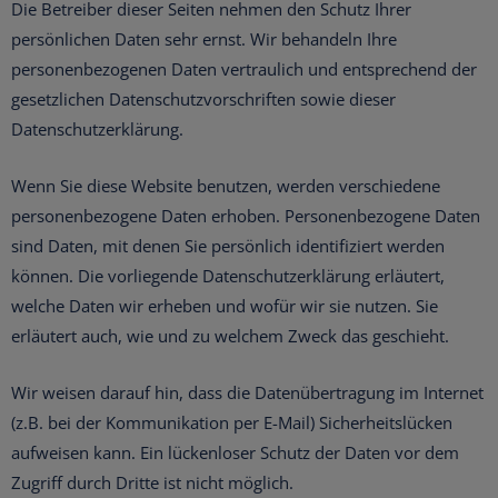
Die Betreiber dieser Seiten nehmen den Schutz Ihrer
persönlichen Daten sehr ernst. Wir behandeln Ihre
personenbezogenen Daten vertraulich und entsprechend der
gesetzlichen Datenschutzvorschriften sowie dieser
Datenschutzerklärung.
Wenn Sie diese Website benutzen, werden verschiedene
personenbezogene Daten erhoben. Personenbezogene Daten
sind Daten, mit denen Sie persönlich identifiziert werden
können. Die vorliegende Datenschutzerklärung erläutert,
welche Daten wir erheben und wofür wir sie nutzen. Sie
erläutert auch, wie und zu welchem Zweck das geschieht.
Wir weisen darauf hin, dass die Datenübertragung im Internet
(z.B. bei der Kommunikation per E-Mail) Sicherheitslücken
aufweisen kann. Ein lückenloser Schutz der Daten vor dem
Zugriff durch Dritte ist nicht möglich.