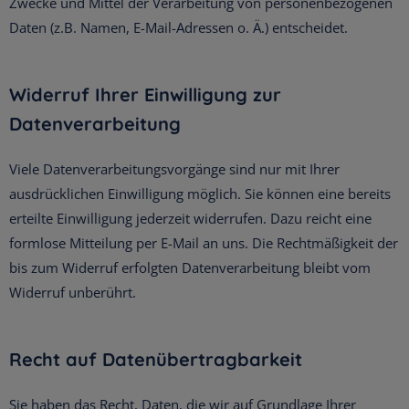
Zwecke und Mittel der Verarbeitung von personenbezogenen
Daten (z.B. Namen, E-Mail-Adressen o. Ä.) entscheidet.
Widerruf Ihrer Einwilligung zur
Datenverarbeitung
Viele Datenverarbeitungsvorgänge sind nur mit Ihrer
ausdrücklichen Einwilligung möglich. Sie können eine bereits
erteilte Einwilligung jederzeit widerrufen. Dazu reicht eine
formlose Mitteilung per E-Mail an uns. Die Rechtmäßigkeit der
bis zum Widerruf erfolgten Datenverarbeitung bleibt vom
Widerruf unberührt.
Recht auf Datenübertragbarkeit
Sie haben das Recht, Daten, die wir auf Grundlage Ihrer