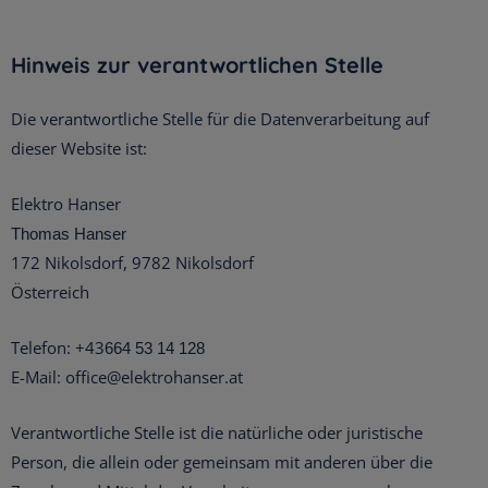
Hinweis zur verantwortlichen Stelle
Die verantwortliche Stelle für die Datenverarbeitung auf
dieser Website ist:
Elektro Hanser
Thomas Hanser
172 Nikolsdorf, 9782 Nikolsdorf
Österreich
Telefon: +43
664 53 14 128
E-Mail: office@elektrohanser.at
Verantwortliche Stelle ist die natürliche oder juristische
Person, die allein oder gemeinsam mit anderen über die